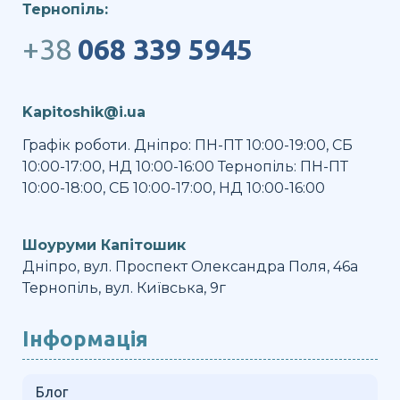
Тернопіль:
+38
068 339 5945
Kapitoshik@i.ua
Графік роботи. Дніпро: ПН-ПТ 10:00-19:00, СБ
10:00-17:00, НД 10:00-16:00 Тернопіль: ПН-ПТ
10:00-18:00, СБ 10:00-17:00, НД 10:00-16:00
Шоуруми Капітошик
Дніпро, вул. Проспект Олександра Поля, 46а
Тернопіль, вул. Київська, 9г
Інформація
Блог