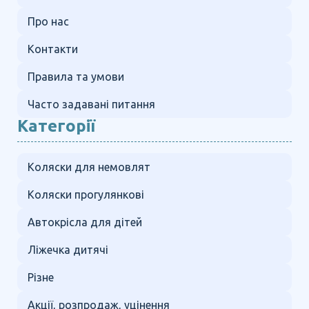
Про нас
Контакти
Правила та умови
Часто задавані питання
Категорії
Коляски для немовлят
Коляски прогулянкові
Автокрісла для дітей
Ліжечка дитячі
Різне
Акції, розпродаж, уцінення