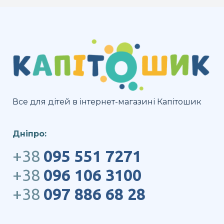
Все для дітей в інтернет-магазині Капітошик
Дніпро:
+38
095 551 7271
+38
096 106 3100
+38
097 886 68 28