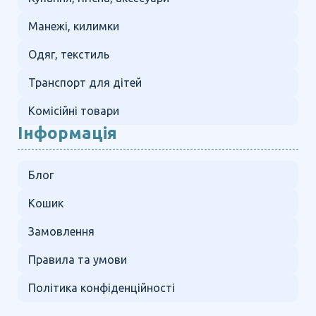
Манежі, килимки
Одяг, текстиль
Транспорт для дітей
Комісійні товари
Інформація
Блог
Кошик
Замовлення
Правила та умови
Політика конфіденційності