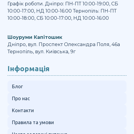
Графік роботи. Дніпро: ПН-ПТ 10:00-19:00, СБ
10:00-17:00, НД 10:00-16:00 Тернопіль: ПН-ПТ
10:00-18:00, СБ 10:00-17:00, НД 10:00-16:00
Шоуруми Капітошик
Дніпро, вул. Проспект Олександра Поля, 46а
Тернопіль, вул. Київська, 9г
Інформація
Блог
Про нас
Контакти
Правила та умови