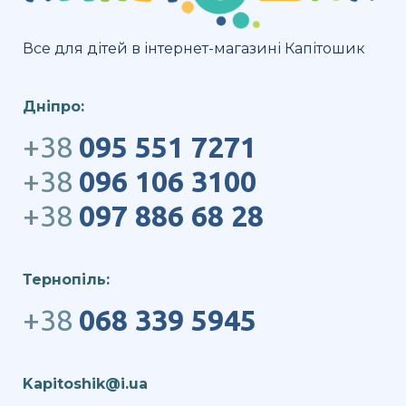
Все для дітей в інтернет-магазині Капітошик
Дніпро:
+38
095 551 7271
+38
096 106 3100
+38
097 886 68 28
Тернопіль:
+38
068 339 5945
Kapitoshik@i.ua