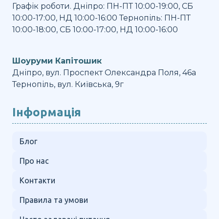
Графік роботи. Дніпро: ПН-ПТ 10:00-19:00, СБ
10:00-17:00, НД 10:00-16:00 Тернопіль: ПН-ПТ
10:00-18:00, СБ 10:00-17:00, НД 10:00-16:00
Шоуруми Капітошик
Дніпро, вул. Проспект Олександра Поля, 46а
Тернопіль, вул. Київська, 9г
Інформація
Блог
Про нас
Контакти
Правила та умови