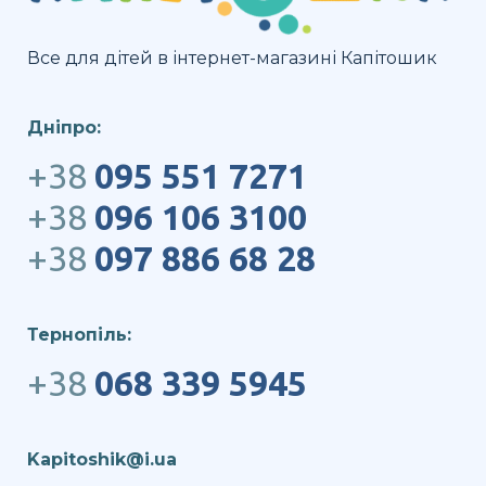
Все для дітей в інтернет-магазині Капітошик
Дніпро:
+38
095 551 7271
+38
096 106 3100
+38
097 886 68 28
Тернопіль:
+38
068 339 5945
Kapitoshik@i.ua