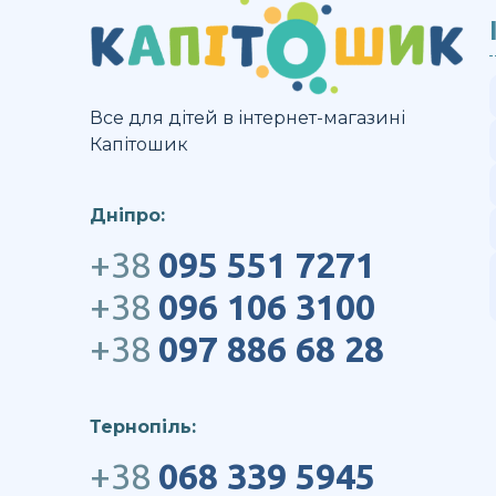
Все для дітей в інтернет-магазині
Капітошик
Дніпро:
+38
095 551 7271
+38
096 106 3100
+38
097 886 68 28
Тернопіль:
+38
068 339 5945