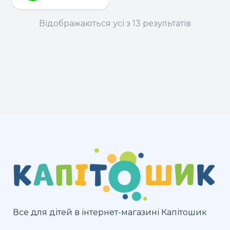
Відображаються усі з 13 результатів
Все для дітей в інтернет-магазині Капітошик