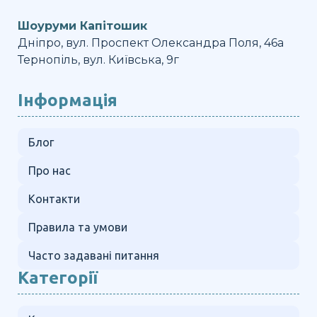
Шоуруми Капітошик
Дніпро, вул. Проспект Олександра Поля, 46а
Тернопіль, вул. Київська, 9г
Інформація
Блог
Про нас
Контакти
Правила та умови
Часто задавані питання
Категорії