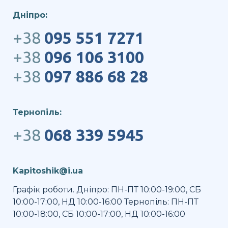
Дніпро:
+38
095 551 7271
+38
096 106 3100
+38
097 886 68 28
Тернопіль:
+38
068 339 5945
Kapitoshik@i.ua
Графік роботи. Дніпро: ПН-ПТ 10:00-19:00, СБ
10:00-17:00, НД 10:00-16:00 Тернопіль: ПН-ПТ
10:00-18:00, СБ 10:00-17:00, НД 10:00-16:00