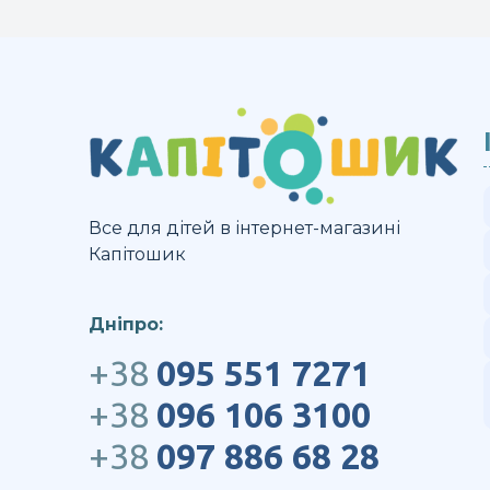
Все для дітей в інтернет-магазині
Капітошик
Дніпро:
+38
095 551 7271
+38
096 106 3100
+38
097 886 68 28