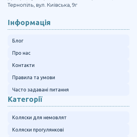
Тернопіль, вул. Київська, 9г
Інформація
Блог
Про нас
Контакти
Правила та умови
Часто задавані питання
Категорії
Коляски для немовлят
Коляски прогулянкові