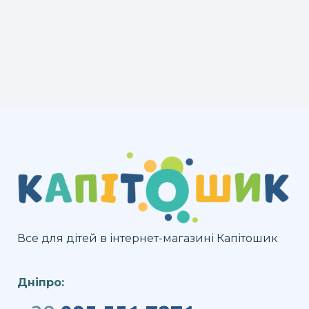
Все для дітей в інтернет-магазині Капітошик
Дніпро: