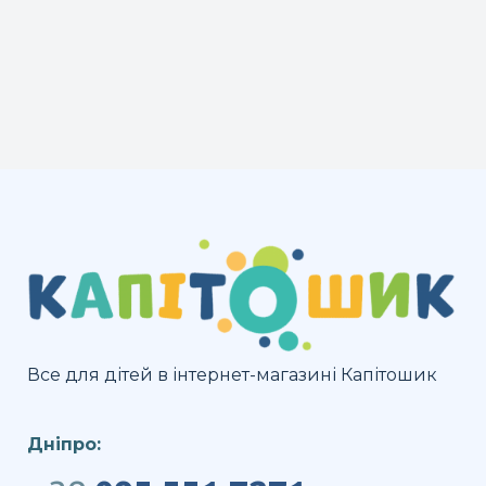
Все для дітей в інтернет-магазині Капітошик
Дніпро: