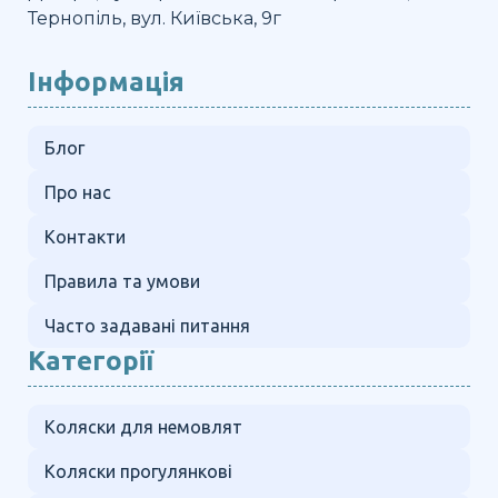
Тернопіль, вул. Київська, 9г
Інформація
Блог
Про нас
Контакти
Правила та умови
Часто задавані питання
Категорії
Коляски для немовлят
Коляски прогулянкові