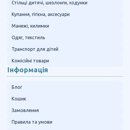
Стільці дитячі, шезлонги, ходунки
Купання, гігієна, аксесуари
Манежі, килимки
Одяг, текстиль
Транспорт для дітей
Комісійні товари
Інформація
Блог
Кошик
Замовлення
Правила та умови