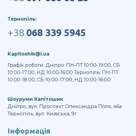
Тернопіль:
+38
068 339 5945
Kapitoshik@i.ua
Графік роботи. Дніпро: ПН-ПТ 10:00-19:00, СБ
10:00-17:00, НД 10:00-16:00 Тернопіль: ПН-ПТ
10:00-18:00, СБ 10:00-17:00, НД 10:00-16:00
Шоуруми Капітошик
Дніпро, вул. Проспект Олександра Поля, 46а
Тернопіль, вул. Київська, 9г
Інформація