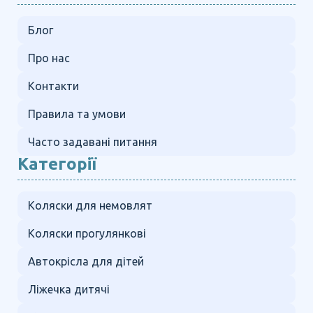
Блог
Про нас
Контакти
Правила та умови
Часто задавані питання
Категорії
Коляски для немовлят
Коляски прогулянкові
Автокрісла для дітей
Ліжечка дитячі