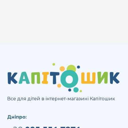
Все для дітей в інтернет-магазині Капітошик
Дніпро: