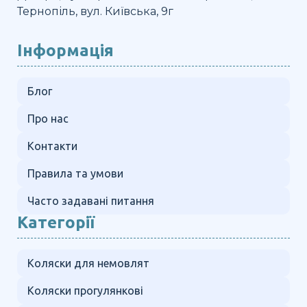
Тернопіль, вул. Київська, 9г
Інформація
Блог
Про нас
Контакти
Правила та умови
Часто задавані питання
Категорії
Коляски для немовлят
Коляски прогулянкові