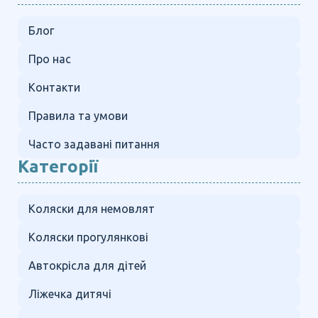
Блог
Про нас
Контакти
Правила та умови
Часто задавані питання
Категорії
Коляски для немовлят
Коляски прогулянкові
Автокрісла для дітей
Ліжечка дитячі