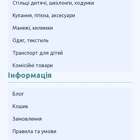
Стільці дитячі, шезлонги, ходунки
Купання, гігієна, аксесуари
Манежі, килимки
Одяг, текстиль
Транспорт для дітей
Комісійні товари
Інформація
Блог
Кошик
Замовлення
Правила та умови