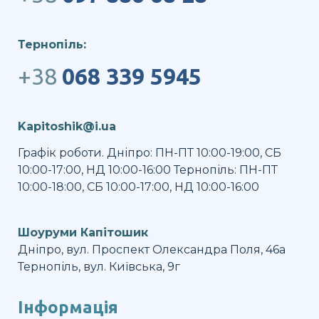
Тернопіль:
+38
068 339 5945
Kapitoshik@i.ua
Графік роботи. Дніпро: ПН-ПТ 10:00-19:00, СБ
10:00-17:00, НД 10:00-16:00 Тернопіль: ПН-ПТ
10:00-18:00, СБ 10:00-17:00, НД 10:00-16:00
Шоуруми Капітошик
Дніпро, вул. Проспект Олександра Поля, 46а
Тернопіль, вул. Київська, 9г
Інформація