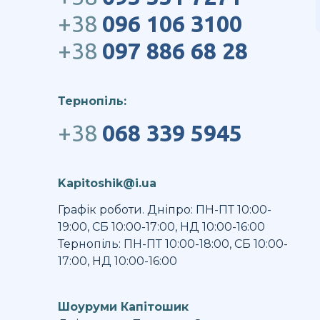
+38
096 106 3100
+38
097 886 68 28
Тернопіль:
+38
068 339 5945
Kapitoshik@i.ua
Графік роботи. Дніпро: ПН-ПТ 10:00-
19:00, СБ 10:00-17:00, НД 10:00-16:00
Тернопіль: ПН-ПТ 10:00-18:00, СБ 10:00-
17:00, НД 10:00-16:00
Шоуруми Капітошик