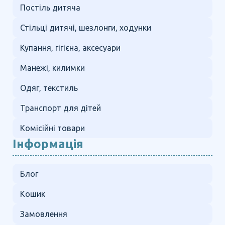
Постіль дитяча
Стільці дитячі, шезлонги, ходунки
Купання, гігієна, аксесуари
Манежі, килимки
Одяг, текстиль
Транспорт для дітей
Комісійні товари
Інформація
Блог
Кошик
Замовлення