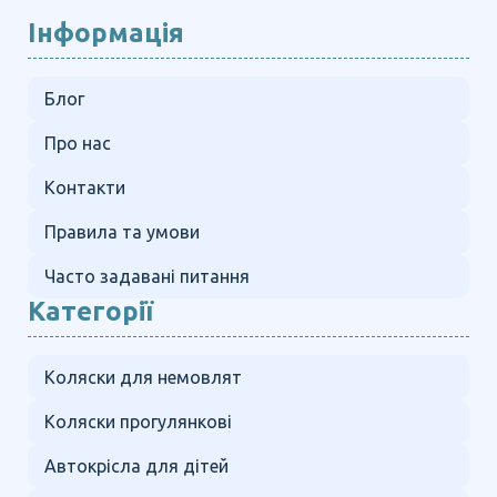
Інформація
Блог
Про нас
Контакти
Правила та умови
Часто задавані питання
Категорії
Коляски для немовлят
Коляски прогулянкові
Автокрісла для дітей