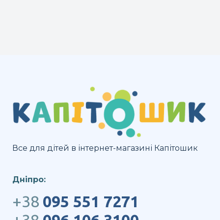
Все для дітей в інтернет-магазині Капітошик
Дніпро:
+38
095 551 7271