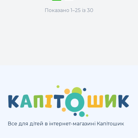
Показано 1–25 із 30
Все для дітей в інтернет-магазині Капітошик