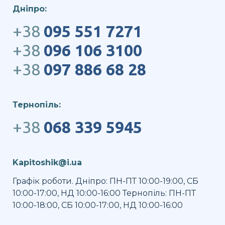
Дніпро:
+38
095 551 7271
+38
096 106 3100
+38
097 886 68 28
Тернопіль:
+38
068 339 5945
Kapitoshik@i.ua
Графік роботи. Дніпро: ПН-ПТ 10:00-19:00, СБ
10:00-17:00, НД 10:00-16:00 Тернопіль: ПН-ПТ
10:00-18:00, СБ 10:00-17:00, НД 10:00-16:00