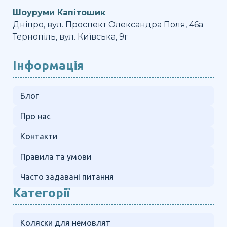
Шоуруми Капітошик
Дніпро, вул. Проспект Олександра Поля, 46а
Тернопіль, вул. Київська, 9г
Інформація
Блог
Про нас
Контакти
Правила та умови
Часто задавані питання
Категорії
Коляски для немовлят