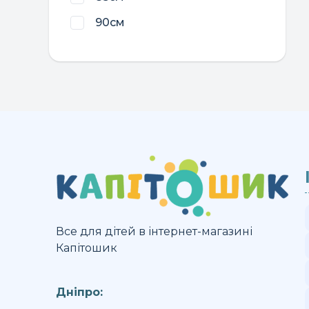
90см
Все для дітей в інтернет-магазині
Капітошик
Дніпро: