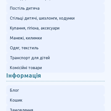
Постіль дитяча
Стільці дитячі, шезлонги, ходунки
Купання, гігієна, аксесуари
Манежі, килимки
Одяг, текстиль
Транспорт для дітей
Комісійні товари
Інформація
Блог
Кошик
Замовлення