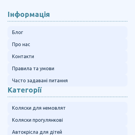
Інформація
Блог
Про нас
Контакти
Правила та умови
Часто задавані питання
Категорії
Коляски для немовлят
Коляски прогулянкові
Автокрісла для дітей