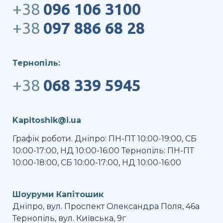
+38
096 106 3100
+38
097 886 68 28
Тернопіль:
+38
068 339 5945
Kapitoshik@i.ua
Графік роботи. Дніпро: ПН-ПТ 10:00-19:00, СБ
10:00-17:00, НД 10:00-16:00 Тернопіль: ПН-ПТ
10:00-18:00, СБ 10:00-17:00, НД 10:00-16:00
Шоуруми Капітошик
Дніпро, вул. Проспект Олександра Поля, 46а
Тернопіль, вул. Київська, 9г