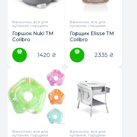
Ванночки, все для
Ванночки, все для
купання, горщики
купання, горщики
Горшок Nuki ТМ
Горщик Elisse ТМ
Colibro
Colibro
1420
₴
2335
₴
Ванночки, все для
Ванночки, все для
купання, горщики
купання, горщики