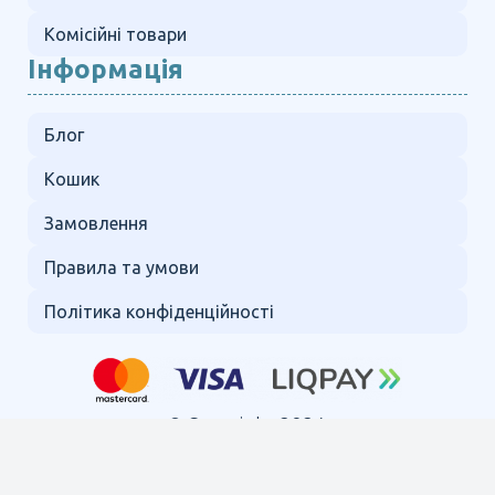
Комісійні товари
Інформація
Блог
Кошик
Замовлення
Правила та умови
Політика конфіденційності
© Copyright 2024.