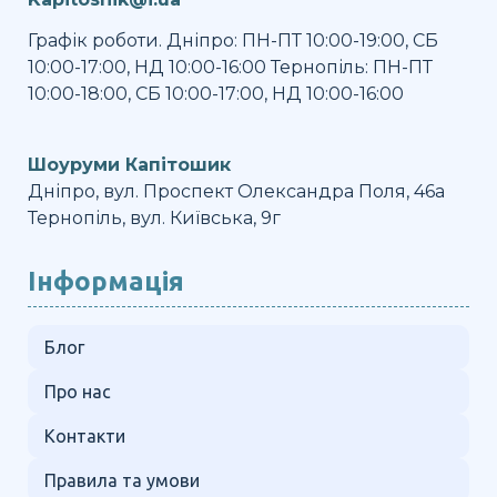
Графік роботи. Дніпро: ПН-ПТ 10:00-19:00, СБ
10:00-17:00, НД 10:00-16:00 Тернопіль: ПН-ПТ
10:00-18:00, СБ 10:00-17:00, НД 10:00-16:00
Шоуруми Капітошик
Дніпро, вул. Проспект Олександра Поля, 46а
Тернопіль, вул. Київська, 9г
Інформація
Блог
Про нас
Контакти
Правила та умови