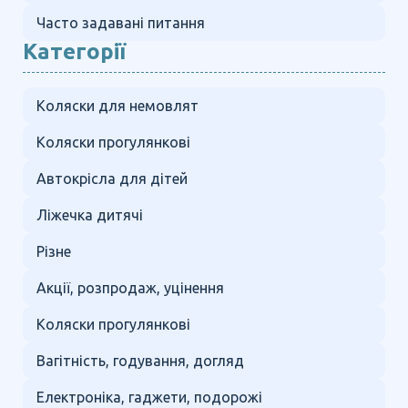
Часто задавані питання
Категорії
Коляски для немовлят
Коляски прогулянкові
Автокрісла для дітей
Ліжечка дитячі
Різне
Акції, розпродаж, уцінення
Коляски прогулянкові
Вагітність, годування, догляд
Електроніка, гаджети, подорожі