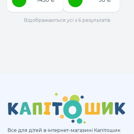
Відображаються усі з 6 результатів
Все для дітей в інтернет-магазині Капітошик