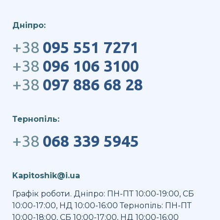
Дніпро:
+38
095 551 7271
+38
096 106 3100
+38
097 886 68 28
Тернопіль:
+38
068 339 5945
Kapitoshik@i.ua
Графік роботи. Дніпро: ПН-ПТ 10:00-19:00, СБ
10:00-17:00, НД 10:00-16:00 Тернопіль: ПН-ПТ
10:00-18:00, СБ 10:00-17:00, НД 10:00-16:00