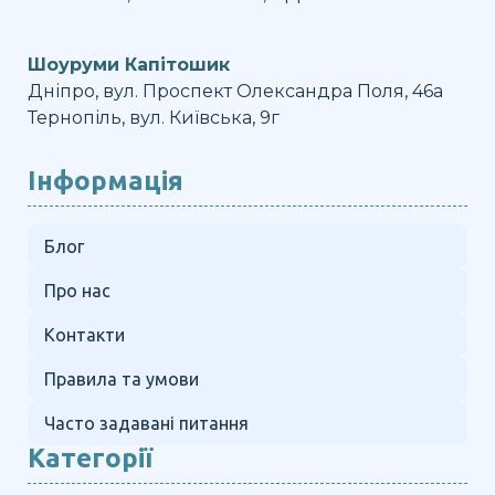
Шоуруми Капітошик
Дніпро, вул. Проспект Олександра Поля, 46а
Тернопіль, вул. Київська, 9г
Інформація
Блог
Про нас
Контакти
Правила та умови
Часто задавані питання
Категорії