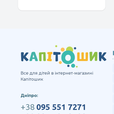
Все для дітей в інтернет-магазині
Капітошик
Дніпро:
+38
095 551 7271