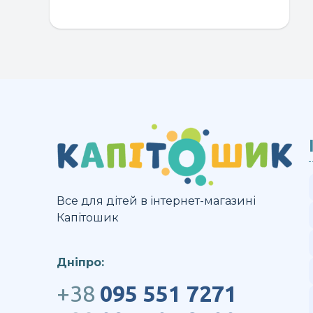
Все для дітей в інтернет-магазині
Капітошик
Дніпро:
+38
095 551 7271