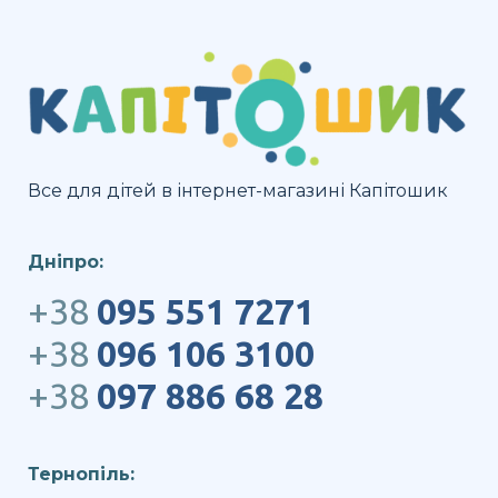
Все для дітей в інтернет-магазині Капітошик
Дніпро:
+38
095 551 7271
+38
096 106 3100
+38
097 886 68 28
Тернопіль: