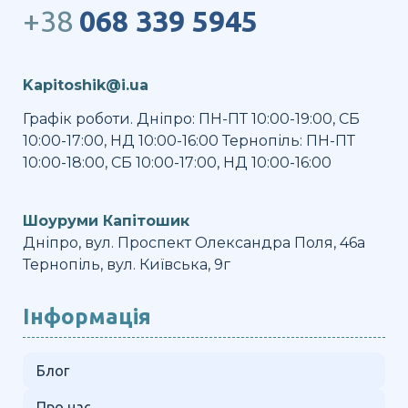
+38
068 339 5945
Kapitoshik@i.ua
Графік роботи. Дніпро: ПН-ПТ 10:00-19:00, СБ
10:00-17:00, НД 10:00-16:00 Тернопіль: ПН-ПТ
10:00-18:00, СБ 10:00-17:00, НД 10:00-16:00
Шоуруми Капітошик
Дніпро, вул. Проспект Олександра Поля, 46а
Тернопіль, вул. Київська, 9г
Інформація
Блог
Про нас