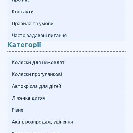
Контакти
Правила та умови
Часто задавані питання
Категорії
Коляски для немовлят
Коляски прогулянкові
Автокрісла для дітей
Ліжечка дитячі
Різне
Акції, розпродаж, уцінення