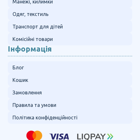
Манежі, килимки
Одяг, текстиль
Транспорт для дітей
Комісійні товари
Інформація
Блог
Кошик
Замовлення
Правила та умови
Політика конфіденційності