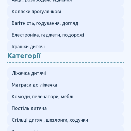
Коляски прогулянкові
Вагітність, годування, догляд
Електроніка, гаджети, подорожі
Іграшки дитячі
Категорії
Ліжечка дитячі
Матраси до ліжечка
Комоди, пеленатори, меблі
Постіль дитяча
Стільці дитячі, шезлонги, ходунки