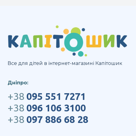
Все для дітей в інтернет-магазині Капітошик
Дніпро:
+38
095 551 7271
+38
096 106 3100
+38
097 886 68 28