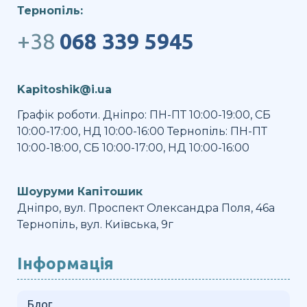
Тернопіль:
+38
068 339 5945
Kapitoshik@i.ua
Графік роботи. Дніпро: ПН-ПТ 10:00-19:00, СБ
10:00-17:00, НД 10:00-16:00 Тернопіль: ПН-ПТ
10:00-18:00, СБ 10:00-17:00, НД 10:00-16:00
Шоуруми Капітошик
Дніпро, вул. Проспект Олександра Поля, 46а
Тернопіль, вул. Київська, 9г
Інформація
Блог