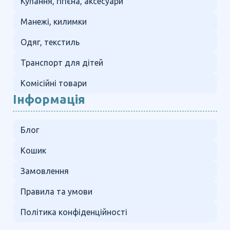
Купання, гігієна, аксесуари
Манежі, килимки
Одяг, текстиль
Транспорт для дітей
Комісійні товари
Інформація
Блог
Кошик
Замовлення
Правила та умови
Політика конфіденційності