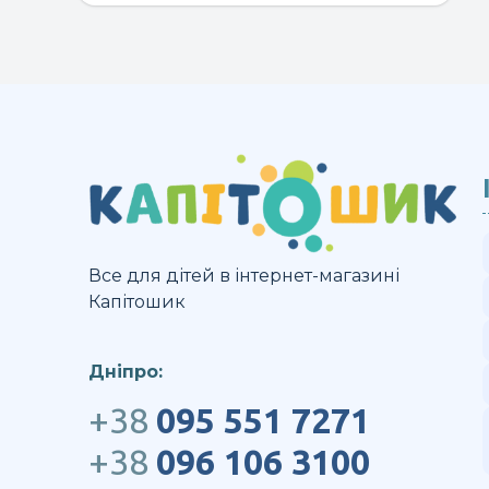
Все для дітей в інтернет-магазині
Капітошик
Дніпро:
+38
095 551 7271
+38
096 106 3100