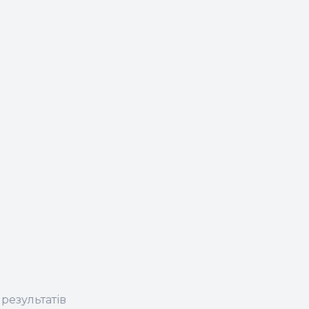
 результатів