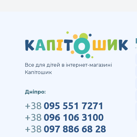
Все для дітей в інтернет-магазині
Капітошик
Дніпро:
+38
095 551 7271
+38
096 106 3100
+38
097 886 68 28