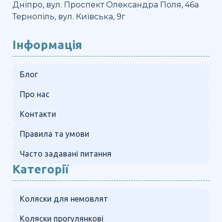
Дніпро, вул. Проспект Олександра Поля, 46а
Тернопіль, вул. Київська, 9г
Інформація
Блог
Про нас
Контакти
Правила та умови
Часто задавані питання
Категорії
Коляски для немовлят
Коляски прогулянкові