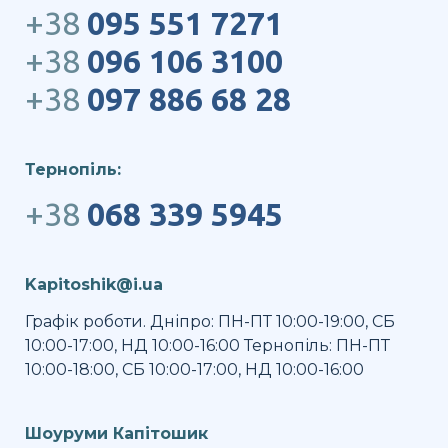
+38
095 551 7271
+38
096 106 3100
+38
097 886 68 28
Тернопіль:
+38
068 339 5945
Kapitoshik@i.ua
Графік роботи. Дніпро: ПН-ПТ 10:00-19:00, СБ
10:00-17:00, НД 10:00-16:00 Тернопіль: ПН-ПТ
10:00-18:00, СБ 10:00-17:00, НД 10:00-16:00
Шоуруми Капітошик