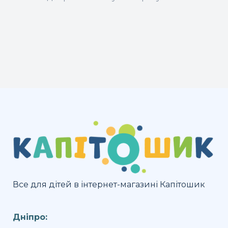
Все для дітей в інтернет-магазині Капітошик
Дніпро: