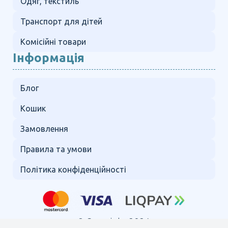
Одяг, текстиль
Транспорт для дітей
Комісійні товари
Інформація
Блог
Кошик
Замовлення
Правила та умови
Політика конфіденційності
© Copyright 2024.