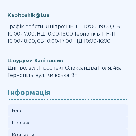
Kapitoshik@i.ua
Графік роботи. Дніпро: ПН-ПТ 10:00-19:00, СБ
10:00-17:00, НД 10:00-16:00 Тернопіль: ПН-ПТ
10:00-18:00, СБ 10:00-17:00, НД 10:00-16:00
Шоуруми Капітошик
Дніпро, вул. Проспект Олександра Поля, 46а
Тернопіль, вул. Київська, 9г
Інформація
Блог
Про нас
Контакти