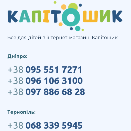
Все для дітей в інтернет-магазині Капітошик
Дніпро:
+38
095 551 7271
+38
096 106 3100
+38
097 886 68 28
Тернопіль:
+38
068 339 5945