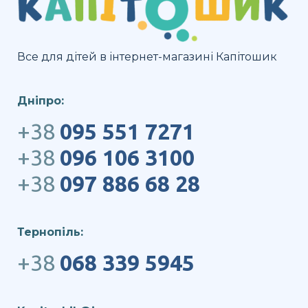
Все для дітей в інтернет-магазині Капітошик
Дніпро:
+38
095 551 7271
+38
096 106 3100
+38
097 886 68 28
Тернопіль:
+38
068 339 5945