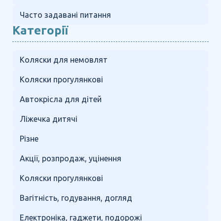
Часто задавані питання
Категорії
Коляски для немовлят
Коляски прогулянкові
Автокрісла для дітей
Ліжечка дитячі
Різне
Акції, розпродаж, уцінення
Коляски прогулянкові
Вагітність, годування, догляд
Електроніка, гаджети, подорожі