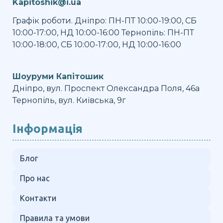
Kapitoshik@i.ua
Графік роботи. Дніпро: ПН-ПТ 10:00-19:00, СБ
10:00-17:00, НД 10:00-16:00 Тернопіль: ПН-ПТ
10:00-18:00, СБ 10:00-17:00, НД 10:00-16:00
Шоуруми Капітошик
Дніпро, вул. Проспект Олександра Поля, 46а
Тернопіль, вул. Київська, 9г
Інформація
Блог
Про нас
Контакти
Правила та умови