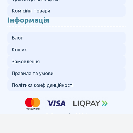
Комісійні товари
Інформація
Блог
Кошик
Замовлення
Правила та умови
Політика конфіденційності
© Copyright 2024.