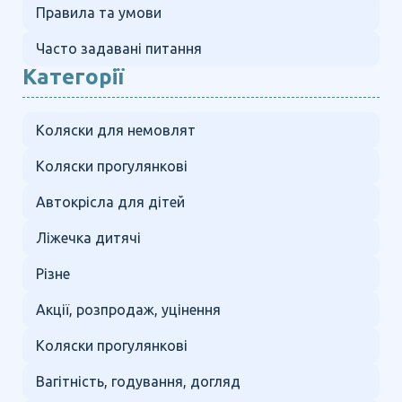
Правила та умови
Часто задавані питання
Категорії
Коляски для немовлят
Коляски прогулянкові
Автокрісла для дітей
Ліжечка дитячі
Різне
Акції, розпродаж, уцінення
Коляски прогулянкові
Вагітність, годування, догляд