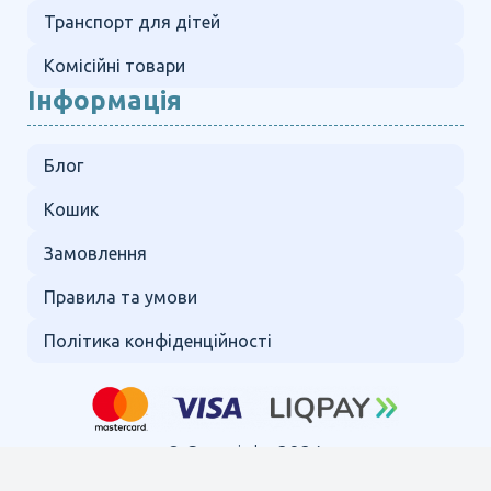
Транспорт для дітей
Комісійні товари
Інформація
Блог
Кошик
Замовлення
Правила та умови
Політика конфіденційності
© Copyright 2024.