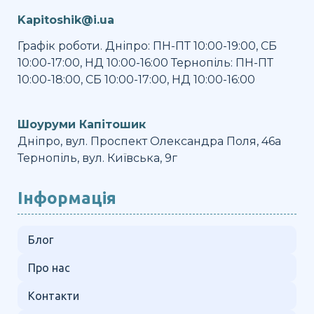
Kapitoshik@i.ua
Графік роботи. Дніпро: ПН-ПТ 10:00-19:00, СБ
10:00-17:00, НД 10:00-16:00 Тернопіль: ПН-ПТ
10:00-18:00, СБ 10:00-17:00, НД 10:00-16:00
Шоуруми Капітошик
Дніпро, вул. Проспект Олександра Поля, 46а
Тернопіль, вул. Київська, 9г
Інформація
Блог
Про нас
Контакти