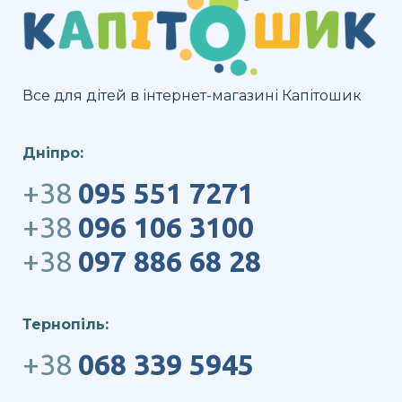
Все для дітей в інтернет-магазині Капітошик
Дніпро:
+38
095 551 7271
+38
096 106 3100
+38
097 886 68 28
Тернопіль:
+38
068 339 5945