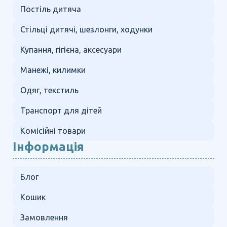
Постіль дитяча
Стільці дитячі, шезлонги, ходунки
Купання, гігієна, аксесуари
Манежі, килимки
Одяг, текстиль
Транспорт для дітей
Комісійні товари
Інформація
Блог
Кошик
Замовлення