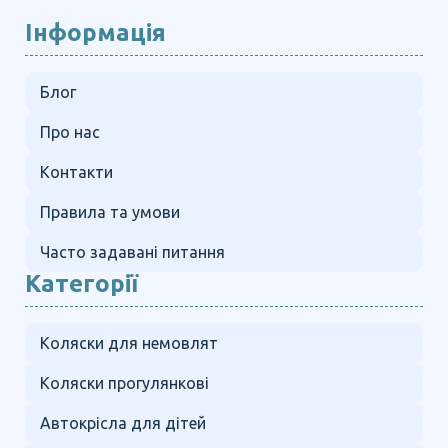
Інформація
Блог
Про нас
Контакти
Правила та умови
Часто задавані питання
Категорії
Коляски для немовлят
Коляски прогулянкові
Автокрісла для дітей