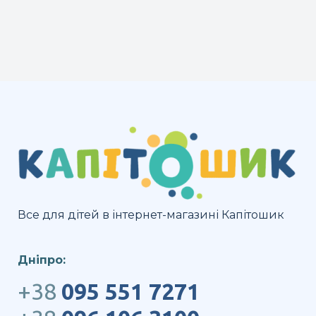
Все для дітей в інтернет-магазині Капітошик
Дніпро:
+38
095 551 7271