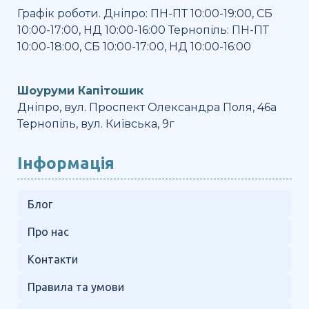
Графік роботи. Дніпро: ПН-ПТ 10:00-19:00, СБ
10:00-17:00, НД 10:00-16:00 Тернопіль: ПН-ПТ
10:00-18:00, СБ 10:00-17:00, НД 10:00-16:00
Шоуруми Капітошик
Дніпро, вул. Проспект Олександра Поля, 46а
Тернопіль, вул. Київська, 9г
Інформація
Блог
Про нас
Контакти
Правила та умови