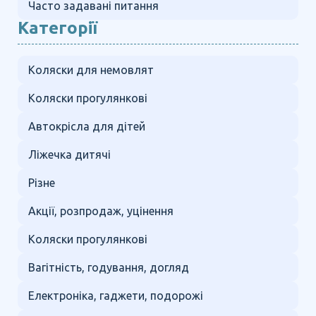
Часто задавані питання
Категорії
Коляски для немовлят
Коляски прогулянкові
Автокрісла для дітей
Ліжечка дитячі
Різне
Акції, розпродаж, уцінення
Коляски прогулянкові
Вагітність, годування, догляд
Електроніка, гаджети, подорожі