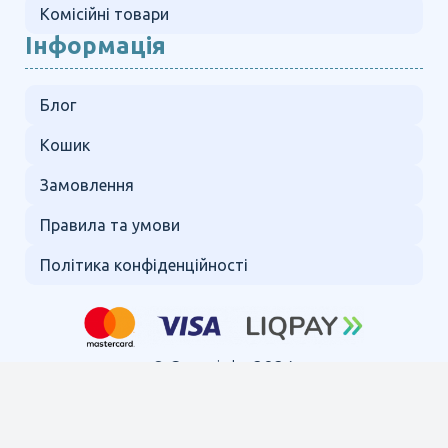
Комісійні товари
Інформація
Блог
Кошик
Замовлення
Правила та умови
Політика конфіденційності
© Copyright 2024.