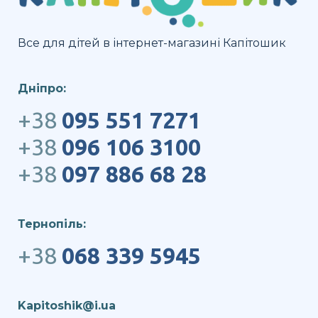
Все для дітей в інтернет-магазині Капітошик
Дніпро:
+38
095 551 7271
+38
096 106 3100
+38
097 886 68 28
Тернопіль:
+38
068 339 5945
Kapitoshik@i.ua