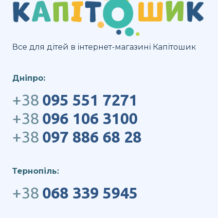
Все для дітей в інтернет-магазині Капітошик
Дніпро:
+38
095 551 7271
+38
096 106 3100
+38
097 886 68 28
Тернопіль:
+38
068 339 5945