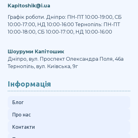
Kapitoshik@i.ua
Графік роботи. Дніпро: ПН-ПТ 10:00-19:00, СБ
10:00-17:00, НД 10:00-16:00 Тернопіль: ПН-ПТ
10:00-18:00, СБ 10:00-17:00, НД 10:00-16:00
Шоуруми Капітошик
Дніпро, вул. Проспект Олександра Поля, 46а
Тернопіль, вул. Київська, 9г
Інформація
Блог
Про нас
Контакти