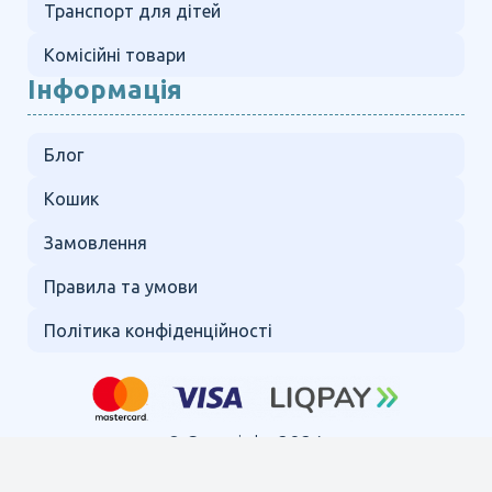
Транспорт для дітей
Комісійні товари
Інформація
Блог
Кошик
Замовлення
Правила та умови
Політика конфіденційності
© Copyright 2024.