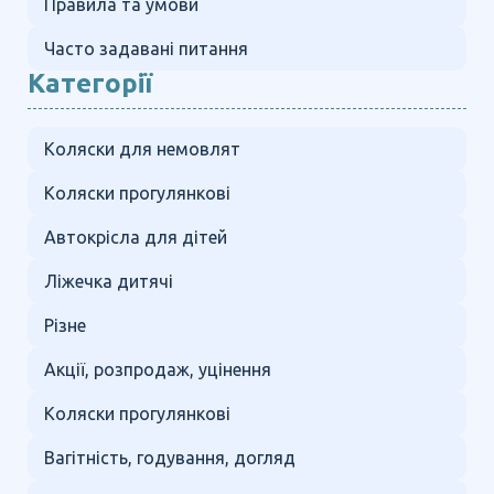
Правила та умови
Часто задавані питання
Категорії
Коляски для немовлят
Коляски прогулянкові
Автокрісла для дітей
Ліжечка дитячі
Різне
Акції, розпродаж, уцінення
Коляски прогулянкові
Вагітність, годування, догляд