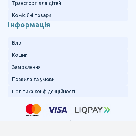
Транспорт для дітей
Комісійні товари
Інформація
Блог
Кошик
Замовлення
Правила та умови
Політика конфіденційності
© Copyright 2024.