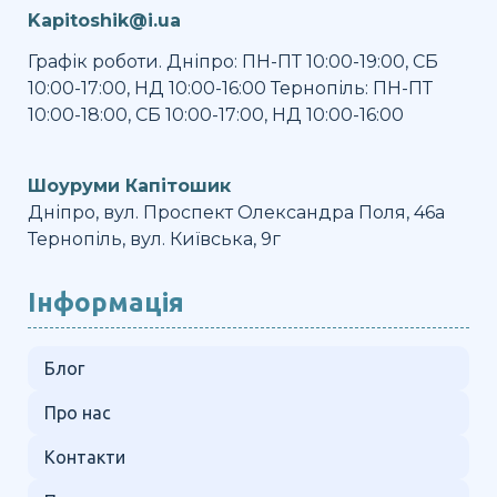
Kapitoshik@i.ua
Графік роботи. Дніпро: ПН-ПТ 10:00-19:00, СБ
10:00-17:00, НД 10:00-16:00 Тернопіль: ПН-ПТ
10:00-18:00, СБ 10:00-17:00, НД 10:00-16:00
Шоуруми Капітошик
Дніпро, вул. Проспект Олександра Поля, 46а
Тернопіль, вул. Київська, 9г
Інформація
Блог
Про нас
Контакти