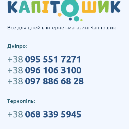
Все для дітей в інтернет-магазині Капітошик
Дніпро:
+38
095 551 7271
+38
096 106 3100
+38
097 886 68 28
Тернопіль:
+38
068 339 5945