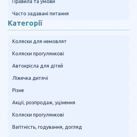
Правила та умови
Часто задавані питання
Категорії
Коляски для немовлят
Коляски прогулянкові
Автокрісла для дітей
Ліжечка дитячі
Різне
Акції, розпродаж, уцінення
Коляски прогулянкові
Вагітність, годування, догляд