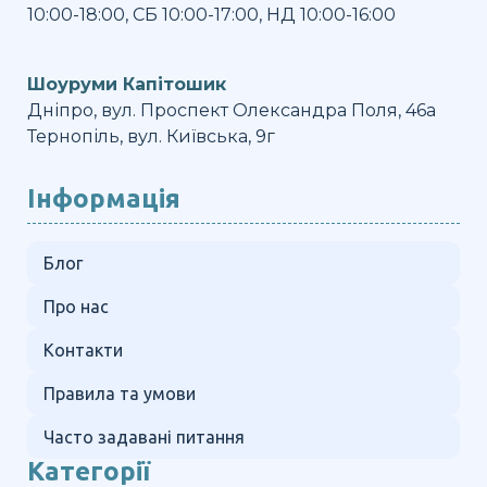
10:00-18:00, СБ 10:00-17:00, НД 10:00-16:00
Шоуруми Капітошик
Дніпро, вул. Проспект Олександра Поля, 46а
Тернопіль, вул. Київська, 9г
Інформація
Блог
Про нас
Контакти
Правила та умови
Часто задавані питання
Категорії