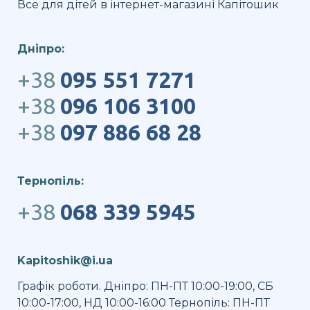
Все для дітей в інтернет-магазині Капітошик
Дніпро:
+38
095 551 7271
+38
096 106 3100
+38
097 886 68 28
Тернопіль:
+38
068 339 5945
Kapitoshik@i.ua
Графік роботи. Дніпро: ПН-ПТ 10:00-19:00, СБ
10:00-17:00, НД 10:00-16:00 Тернопіль: ПН-ПТ