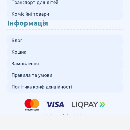
Транспорт для дітей
Комісійні товари
Інформація
Блог
Кошик
Замовлення
Правила та умови
Політика конфіденційності
© Copyright 2024.