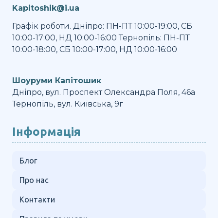
Kapitoshik@i.ua
Графік роботи. Дніпро: ПН-ПТ 10:00-19:00, СБ
10:00-17:00, НД 10:00-16:00 Тернопіль: ПН-ПТ
10:00-18:00, СБ 10:00-17:00, НД 10:00-16:00
Шоуруми Капітошик
Дніпро, вул. Проспект Олександра Поля, 46а
Тернопіль, вул. Київська, 9г
Інформація
Блог
Про нас
Контакти