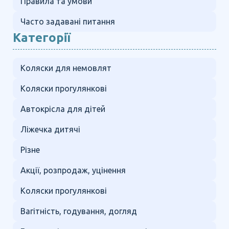
Правила та умови
Часто задавані питання
Категорії
Коляски для немовлят
Коляски прогулянкові
Автокрісла для дітей
Ліжечка дитячі
Різне
Акції, розпродаж, уцінення
Коляски прогулянкові
Вагітність, годування, догляд