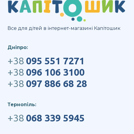
Все для дітей в інтернет-магазині Капітошик
Дніпро:
+38
095 551 7271
+38
096 106 3100
+38
097 886 68 28
Тернопіль:
+38
068 339 5945