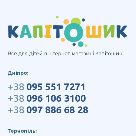
Все для дітей в інтернет-магазині Капітошик
Дніпро:
+38
095 551 7271
+38
096 106 3100
+38
097 886 68 28
Тернопіль: