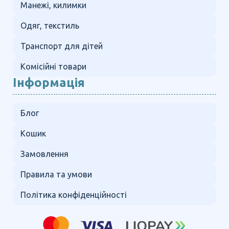
Манежі, килимки
Одяг, текстиль
Транспорт для дітей
Комісійні товари
Інформація
Блог
Кошик
Замовлення
Правила та умови
Політика конфіденційності