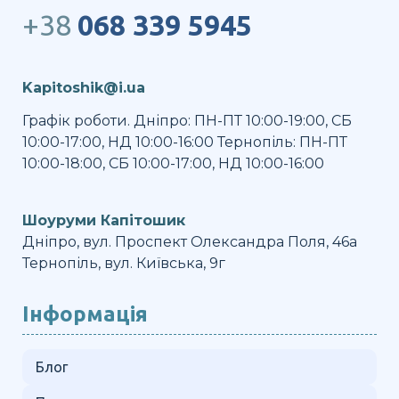
+38
068 339 5945
Kapitoshik@i.ua
Графік роботи. Дніпро: ПН-ПТ 10:00-19:00, СБ
10:00-17:00, НД 10:00-16:00 Тернопіль: ПН-ПТ
10:00-18:00, СБ 10:00-17:00, НД 10:00-16:00
Шоуруми Капітошик
Дніпро, вул. Проспект Олександра Поля, 46а
Тернопіль, вул. Київська, 9г
Інформація
Блог