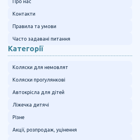
Про нас
Контакти
Правила та умови
Часто задавані питання
Категорії
Коляски для немовлят
Коляски прогулянкові
Автокрісла для дітей
Ліжечка дитячі
Різне
Акції, розпродаж, уцінення