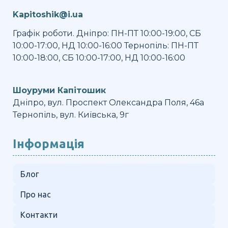
Kapitoshik@i.ua
Графік роботи. Дніпро: ПН-ПТ 10:00-19:00, СБ
10:00-17:00, НД 10:00-16:00 Тернопіль: ПН-ПТ
10:00-18:00, СБ 10:00-17:00, НД 10:00-16:00
Шоуруми Капітошик
Дніпро, вул. Проспект Олександра Поля, 46а
Тернопіль, вул. Київська, 9г
Інформація
Блог
Про нас
Контакти