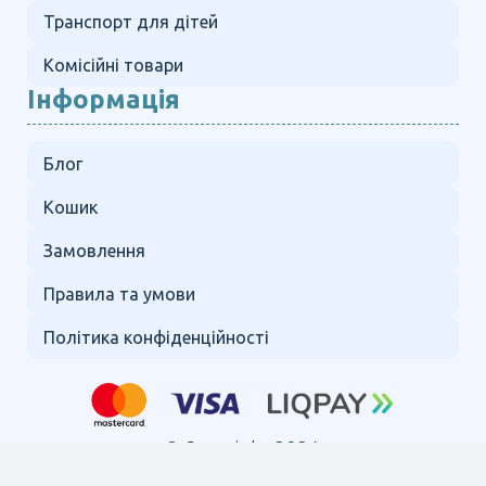
Транспорт для дітей
Комісійні товари
Інформація
Блог
Кошик
Замовлення
Правила та умови
Політика конфіденційності
© Copyright 2024.