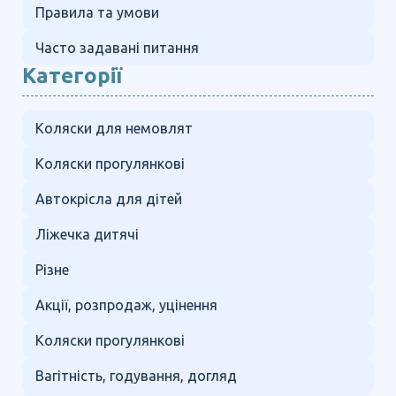
Правила та умови
Часто задавані питання
Категорії
Коляски для немовлят
Коляски прогулянкові
Автокрісла для дітей
Ліжечка дитячі
Різне
Акції, розпродаж, уцінення
Коляски прогулянкові
Вагітність, годування, догляд