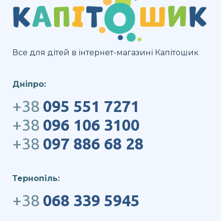
Все для дітей в інтернет-магазині Капітошик
Дніпро:
+38
095 551 7271
+38
096 106 3100
+38
097 886 68 28
Тернопіль:
+38
068 339 5945