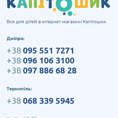
Все для дітей в інтернет-магазині Капітошик
Дніпро:
+38
095 551 7271
+38
096 106 3100
+38
097 886 68 28
Тернопіль:
+38
068 339 5945