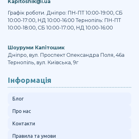
Kapitoshik@i.ua
Графік роботи. Дніпро: ПН-ПТ 10:00-19:00, СБ
10:00-17:00, НД 10:00-16:00 Тернопіль: ПН-ПТ
10:00-18:00, СБ 10:00-17:00, НД 10:00-16:00
Шоуруми Капітошик
Дніпро, вул. Проспект Олександра Поля, 46а
Тернопіль, вул. Київська, 9г
Інформація
Блог
Про нас
Контакти
Правила та умови