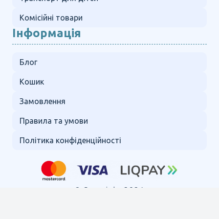
Комісійні товари
Інформація
Блог
Кошик
Замовлення
Правила та умови
Політика конфіденційності
© Copyright 2024.