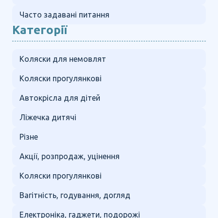
Часто задавані питання
Категорії
Коляски для немовлят
Коляски прогулянкові
Автокрісла для дітей
Ліжечка дитячі
Різне
Акції, розпродаж, уцінення
Коляски прогулянкові
Вагітність, годування, догляд
Електроніка, гаджети, подорожі