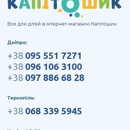
Все для дітей в інтернет-магазині Капітошик
Дніпро:
+38
095 551 7271
+38
096 106 3100
+38
097 886 68 28
Тернопіль:
+38
068 339 5945