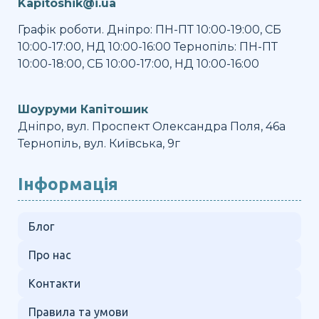
Kapitoshik@i.ua
Графік роботи. Дніпро: ПН-ПТ 10:00-19:00, СБ
10:00-17:00, НД 10:00-16:00 Тернопіль: ПН-ПТ
10:00-18:00, СБ 10:00-17:00, НД 10:00-16:00
Шоуруми Капітошик
Дніпро, вул. Проспект Олександра Поля, 46а
Тернопіль, вул. Київська, 9г
Інформація
Блог
Про нас
Контакти
Правила та умови