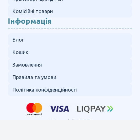
Комісійні товари
Інформація
Блог
Кошик
Замовлення
Правила та умови
Політика конфіденційності
© Copyright 2024.