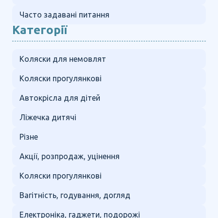
Часто задавані питання
Категорії
Коляски для немовлят
Коляски прогулянкові
Автокрісла для дітей
Ліжечка дитячі
Різне
Акції, розпродаж, уцінення
Коляски прогулянкові
Вагітність, годування, догляд
Електроніка, гаджети, подорожі