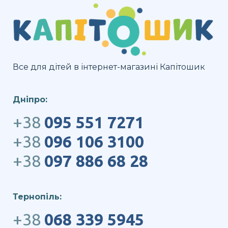
Все для дітей в інтернет-магазині Капітошик
Дніпро:
+38
095 551 7271
+38
096 106 3100
+38
097 886 68 28
Тернопіль:
+38
068 339 5945