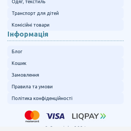
Одяг, текстиль
Транспорт для дітей
Комісійні товари
Інформація
Блог
Кошик
Замовлення
Правила та умови
Політика конфіденційності
© Copyright 2024.