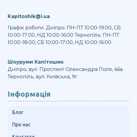
Kapitoshik@i.ua
Графік роботи. Дніпро: ПН-ПТ 10:00-19:00, СБ
10:00-17:00, НД 10:00-16:00 Тернопіль: ПН-ПТ
10:00-18:00, СБ 10:00-17:00, НД 10:00-16:00
Шоуруми Капітошик
Дніпро, вул. Проспект Олександра Поля, 46а
Тернопіль, вул. Київська, 9г
Інформація
Блог
Про нас
Контакти