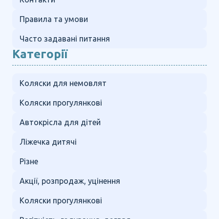
Правила та умови
Часто задавані питання
Категорії
Коляски для немовлят
Коляски прогулянкові
Автокрісла для дітей
Ліжечка дитячі
Різне
Акції, розпродаж, уцінення
Коляски прогулянкові