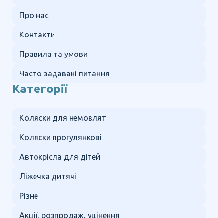
Про нас
Контакти
Правила та умови
Часто задавані питання
Категорії
Коляски для немовлят
Коляски прогулянкові
Автокрісла для дітей
Ліжечка дитячі
Різне
Акції, розпродаж, уцінення