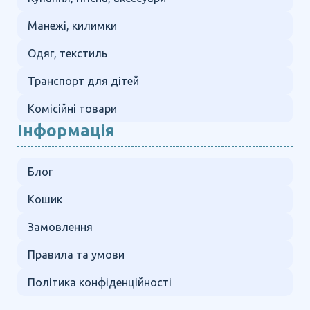
Манежі, килимки
Одяг, текстиль
Транспорт для дітей
Комісійні товари
Інформація
Блог
Кошик
Замовлення
Правила та умови
Політика конфіденційності