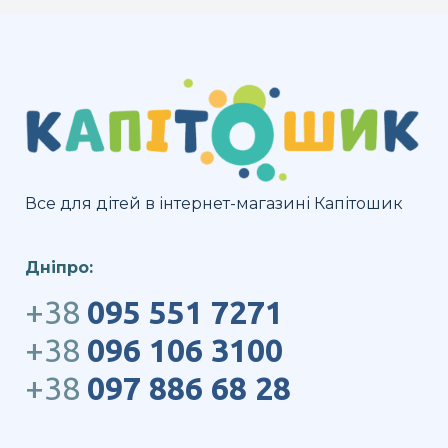
Все для дітей в інтернет-магазині Капітошик
Дніпро:
+38
095 551 7271
+38
096 106 3100
+38
097 886 68 28