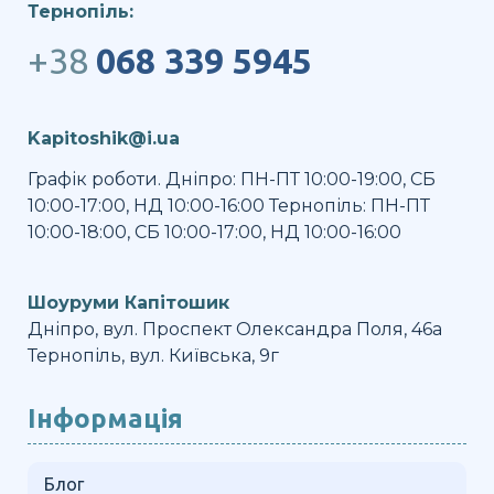
Тернопіль:
+38
068 339 5945
Kapitoshik@i.ua
Графік роботи. Дніпро: ПН-ПТ 10:00-19:00, СБ
10:00-17:00, НД 10:00-16:00 Тернопіль: ПН-ПТ
10:00-18:00, СБ 10:00-17:00, НД 10:00-16:00
Шоуруми Капітошик
Дніпро, вул. Проспект Олександра Поля, 46а
Тернопіль, вул. Київська, 9г
Інформація
Блог