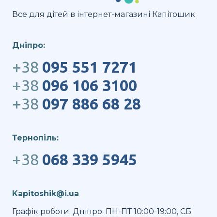
Все для дітей в інтернет-магазині Капітошик
Дніпро:
+38
095 551 7271
+38
096 106 3100
+38
097 886 68 28
Тернопіль:
+38
068 339 5945
Kapitoshik@i.ua
Графік роботи. Дніпро: ПН-ПТ 10:00-19:00, СБ