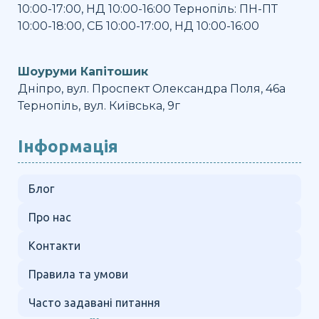
10:00-17:00, НД 10:00-16:00 Тернопіль: ПН-ПТ
10:00-18:00, СБ 10:00-17:00, НД 10:00-16:00
Шоуруми Капітошик
Дніпро, вул. Проспект Олександра Поля, 46а
Тернопіль, вул. Київська, 9г
Інформація
Блог
Про нас
Контакти
Правила та умови
Часто задавані питання