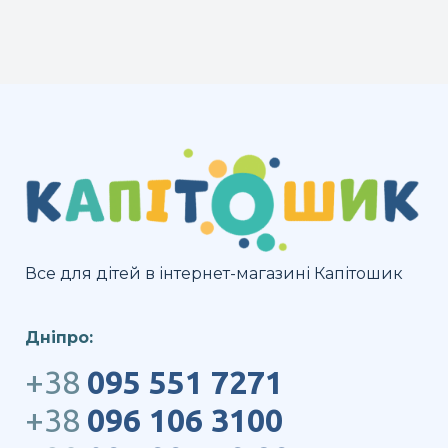
Все для дітей в інтернет-магазині Капітошик
Дніпро:
+38
095 551 7271
+38
096 106 3100