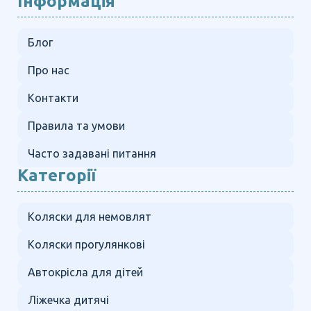
Інформація
Блог
Про нас
Контакти
Правила та умови
Часто задавані питання
Категорії
Коляски для немовлят
Коляски прогулянкові
Автокрісла для дітей
Ліжечка дитячі