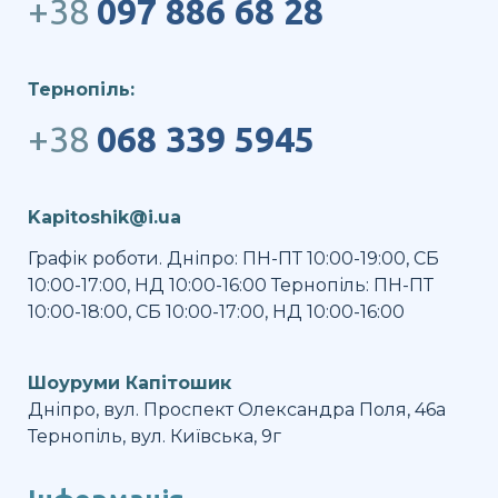
+38
097 886 68 28
Тернопіль:
+38
068 339 5945
Kapitoshik@i.ua
Графік роботи. Дніпро: ПН-ПТ 10:00-19:00, СБ
10:00-17:00, НД 10:00-16:00 Тернопіль: ПН-ПТ
10:00-18:00, СБ 10:00-17:00, НД 10:00-16:00
Шоуруми Капітошик
Дніпро, вул. Проспект Олександра Поля, 46а
Тернопіль, вул. Київська, 9г