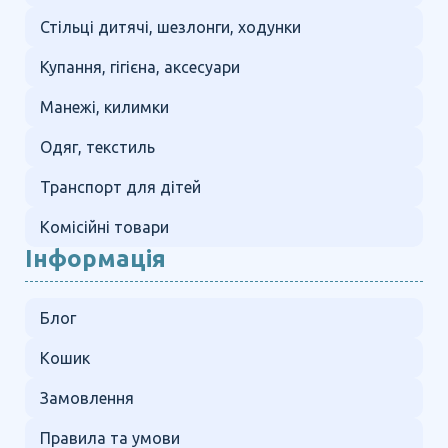
Стільці дитячі, шезлонги, ходунки
Купання, гігієна, аксесуари
Манежі, килимки
Одяг, текстиль
Транспорт для дітей
Комісійні товари
Інформація
Блог
Кошик
Замовлення
Правила та умови