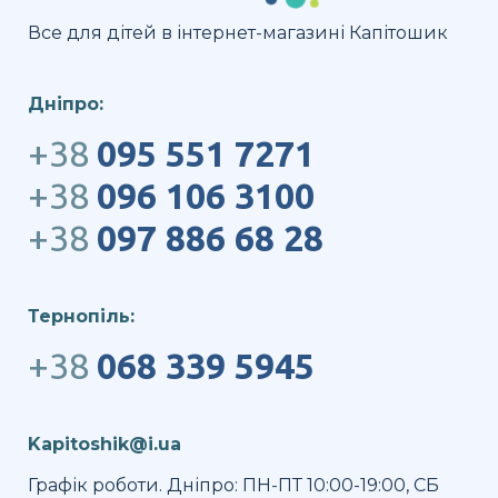
Все для дітей в інтернет-магазині Капітошик
Дніпро:
+38
095 551 7271
+38
096 106 3100
+38
097 886 68 28
Тернопіль:
+38
068 339 5945
Kapitoshik@i.ua
Графік роботи. Дніпро: ПН-ПТ 10:00-19:00, СБ