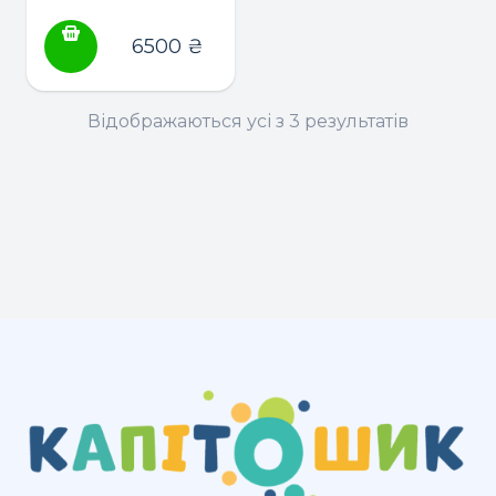
Flex
6500
₴
Відображаються усі з 3 результатів