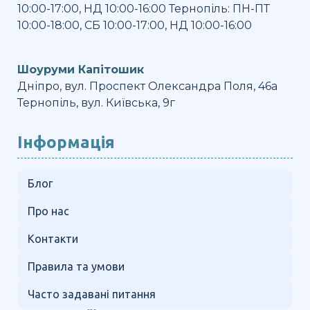
10:00-17:00, НД 10:00-16:00 Тернопіль: ПН-ПТ
10:00-18:00, СБ 10:00-17:00, НД 10:00-16:00
Шоуруми Капітошик
Дніпро, вул. Проспект Олександра Поля, 46а
Тернопіль, вул. Київська, 9г
Інформація
Блог
Про нас
Контакти
Правила та умови
Часто задавані питання