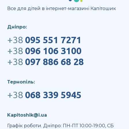
Все для дітей в інтернет-магазині Капітошик
Дніпро:
+38
095 551 7271
+38
096 106 3100
+38
097 886 68 28
Тернопіль:
+38
068 339 5945
Kapitoshik@i.ua
Графік роботи. Дніпро: ПН-ПТ 10:00-19:00, СБ