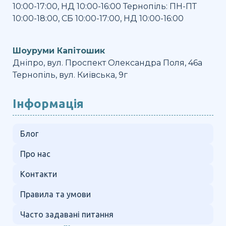
10:00-17:00, НД 10:00-16:00 Тернопіль: ПН-ПТ
10:00-18:00, СБ 10:00-17:00, НД 10:00-16:00
Шоуруми Капітошик
Дніпро, вул. Проспект Олександра Поля, 46а
Тернопіль, вул. Київська, 9г
Інформація
Блог
Про нас
Контакти
Правила та умови
Часто задавані питання