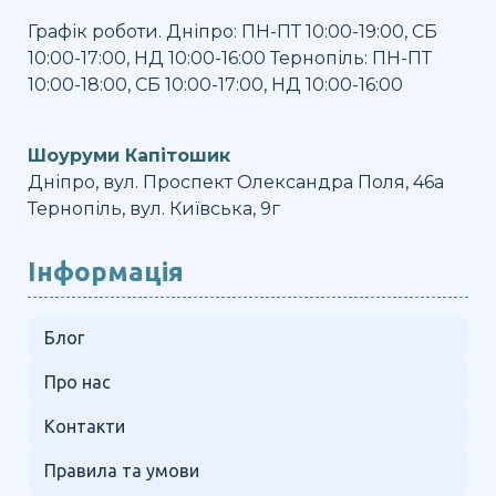
Графік роботи. Дніпро: ПН-ПТ 10:00-19:00, СБ
10:00-17:00, НД 10:00-16:00 Тернопіль: ПН-ПТ
10:00-18:00, СБ 10:00-17:00, НД 10:00-16:00
Шоуруми Капітошик
Дніпро, вул. Проспект Олександра Поля, 46а
Тернопіль, вул. Київська, 9г
Інформація
Блог
Про нас
Контакти
Правила та умови