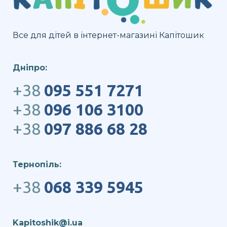
Все для дітей в інтернет-магазині Капітошик
Дніпро:
+38
095 551 7271
+38
096 106 3100
+38
097 886 68 28
Тернопіль:
+38
068 339 5945
Kapitoshik@i.ua