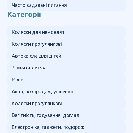
Часто задавані питання
Категорії
Коляски для немовлят
Коляски прогулянкові
Автокрісла для дітей
Ліжечка дитячі
Різне
Акції, розпродаж, уцінення
Коляски прогулянкові
Вагітність, годування, догляд
Електроніка, гаджети, подорожі