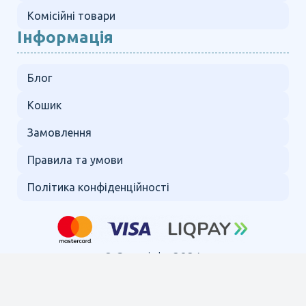
Комісійні товари
Інформація
Блог
Кошик
Замовлення
Правила та умови
Політика конфіденційності
© Copyright 2024.