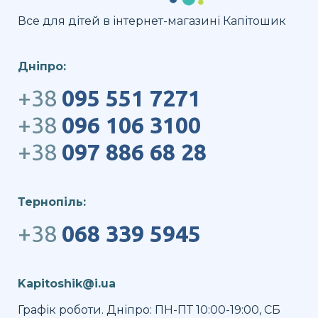
Все для дітей в інтернет-магазині Капітошик
Дніпро:
+38
095 551 7271
+38
096 106 3100
+38
097 886 68 28
Тернопіль:
+38
068 339 5945
Kapitoshik@i.ua
Графік роботи. Дніпро: ПН-ПТ 10:00-19:00, СБ