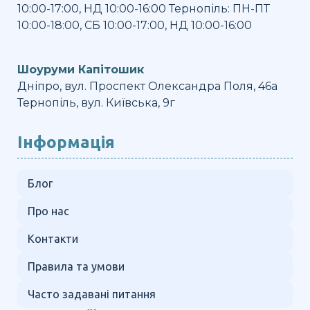
10:00-17:00, НД 10:00-16:00 Тернопіль: ПН-ПТ
10:00-18:00, СБ 10:00-17:00, НД 10:00-16:00
Шоуруми Капітошик
Дніпро, вул. Проспект Олександра Поля, 46а
Тернопіль, вул. Київська, 9г
Інформація
Блог
Про нас
Контакти
Правила та умови
Часто задавані питання