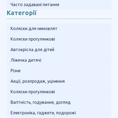
Часто задавані питання
Категорії
Коляски для немовлят
Коляски прогулянкові
Автокрісла для дітей
Ліжечка дитячі
Різне
Акції, розпродаж, уцінення
Коляски прогулянкові
Вагітність, годування, догляд
Електроніка, гаджети, подорожі