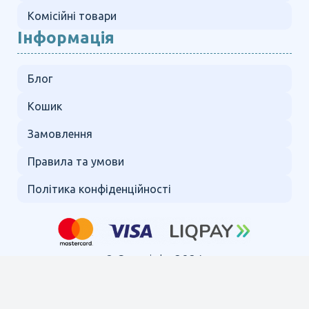
Комісійні товари
Інформація
Блог
Кошик
Замовлення
Правила та умови
Політика конфіденційності
© Copyright 2024.