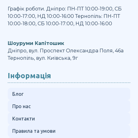
Графік роботи. Дніпро: ПН-ПТ 10:00-19:00, СБ
10:00-17:00, НД 10:00-16:00 Тернопіль: ПН-ПТ
10:00-18:00, СБ 10:00-17:00, НД 10:00-16:00
Шоуруми Капітошик
Дніпро, вул. Проспект Олександра Поля, 46а
Тернопіль, вул. Київська, 9г
Інформація
Блог
Про нас
Контакти
Правила та умови