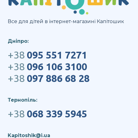
Все для дітей в інтернет-магазині Капітошик
Дніпро:
+38
095 551 7271
+38
096 106 3100
+38
097 886 68 28
Тернопіль:
+38
068 339 5945
Kapitoshik@i.ua