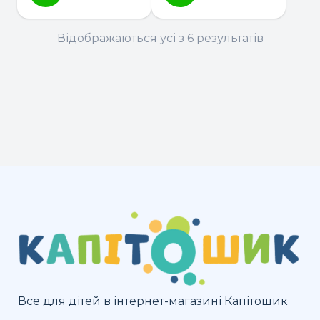
Відображаються усі з 6 результатів
Все для дітей в інтернет-магазині Капітошик