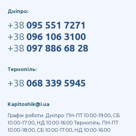
Дніпро:
+38
095 551 7271
+38
096 106 3100
+38
097 886 68 28
Тернопіль:
+38
068 339 5945
Kapitoshik@i.ua
Графік роботи. Дніпро: ПН-ПТ 10:00-19:00, СБ
10:00-17:00, НД 10:00-16:00 Тернопіль: ПН-ПТ
10:00-18:00, СБ 10:00-17:00, НД 10:00-16:00