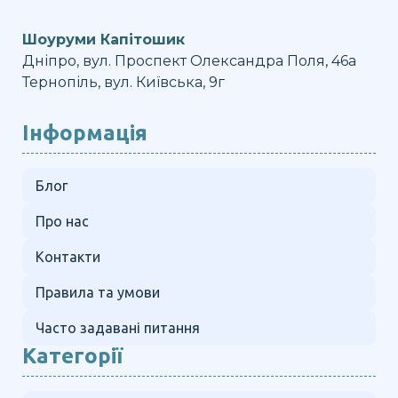
Шоуруми Капітошик
Дніпро, вул. Проспект Олександра Поля, 46а
Тернопіль, вул. Київська, 9г
Інформація
Блог
Про нас
Контакти
Правила та умови
Часто задавані питання
Категорії