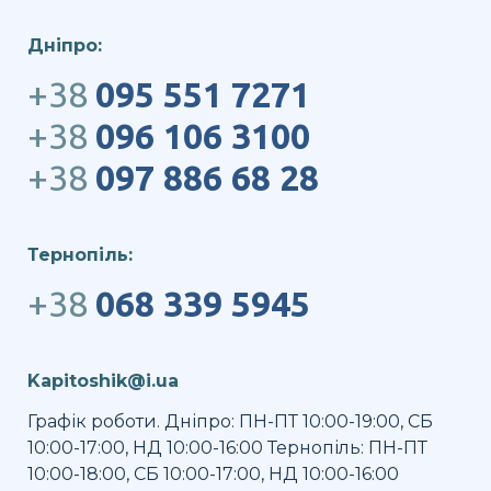
Дніпро:
+38
095 551 7271
+38
096 106 3100
+38
097 886 68 28
Тернопіль:
+38
068 339 5945
Kapitoshik@i.ua
Графік роботи. Дніпро: ПН-ПТ 10:00-19:00, СБ
10:00-17:00, НД 10:00-16:00 Тернопіль: ПН-ПТ
10:00-18:00, СБ 10:00-17:00, НД 10:00-16:00