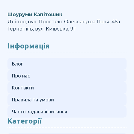
Шоуруми Капітошик
Дніпро, вул. Проспект Олександра Поля, 46а
Тернопіль, вул. Київська, 9г
Інформація
Блог
Про нас
Контакти
Правила та умови
Часто задавані питання
Категорії