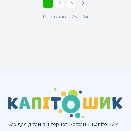
1
2
3
Показано 1–25 із 64
Все для дітей в інтернет-магазині Капітошик