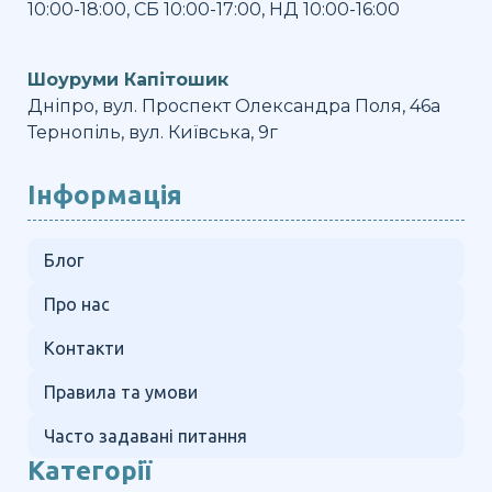
10:00-18:00, СБ 10:00-17:00, НД 10:00-16:00
Шоуруми Капітошик
Дніпро, вул. Проспект Олександра Поля, 46а
Тернопіль, вул. Київська, 9г
Інформація
Блог
Про нас
Контакти
Правила та умови
Часто задавані питання
Категорії